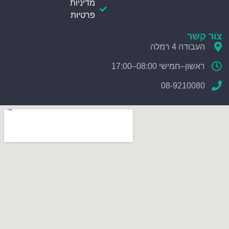
מדיניות
פרטיות
צור קשר
העבודה 4 רמלה
ראשון–חמישי 08:00–17:00
08-9210080