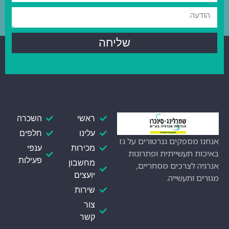
שליחה
ראשי
השכרה
עלינו
חלפים
אנחנו מספקים גנרטורים על גז
מכירות
ענפי
באיכות תעשייתית ופתרונות
פעילות
מחשבון
אנרגיה לצרכים מסחריים,
יועצים
מגורים ותעשייה.
שירות
צור
קשר