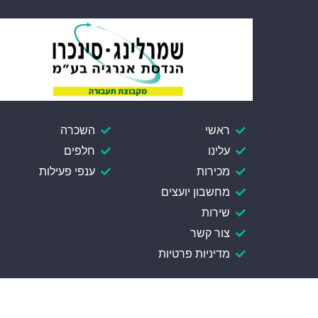
ראשי
השכרה
עלינו
חלפים
מכירות
ענפי פעילות
מחשבון יועצים
שירות
צור קשר
מדיניות פרטיות