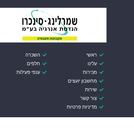
ראשי
השכרה
עלינו
חלפים
מכירות
ענפי פעילות
מחשבון יועצים
שירות
צור קשר
מדיניות פרטיות