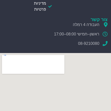
מדיניות
פרטיות
צור קשר
העבודה 4 רמלה
ראשון–חמישי 08:00–17:00
08-9210080