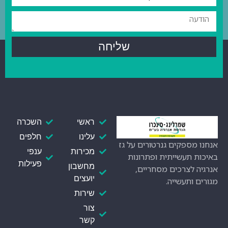
שליחה
ראשי
השכרה
עלינו
חלפים
אנחנו מספקים גנרטורים על גז
מכירות
ענפי
באיכות תעשייתית ופתרונות
פעילות
מחשבון
אנרגיה לצרכים מסחריים,
יועצים
מגורים ותעשייה.
שירות
צור
קשר