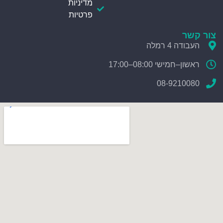
מדיניות
פרטיות
צור קשר
העבודה 4 רמלה
ראשון–חמישי 08:00–17:00
08-9210080