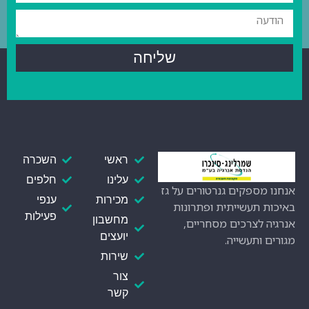
שליחה
ראשי
השכרה
עלינו
חלפים
אנחנו מספקים גנרטורים על גז
מכירות
ענפי
באיכות תעשייתית ופתרונות
פעילות
מחשבון
אנרגיה לצרכים מסחריים,
יועצים
מגורים ותעשייה.
שירות
צור
קשר