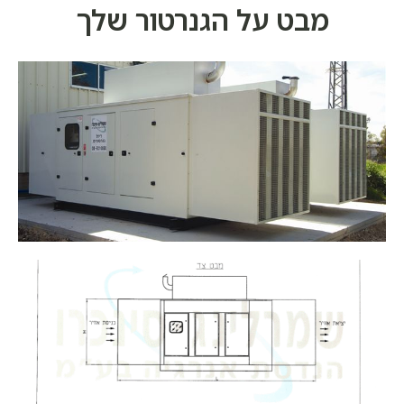
מבט על הגנרטור שלך