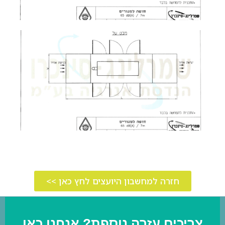
חזרה למחשבון היועצים לחץ כאן >>
צריכים עזרה נוספת? אנחנו כאן