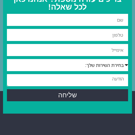
לכל שאלה!
שליחה